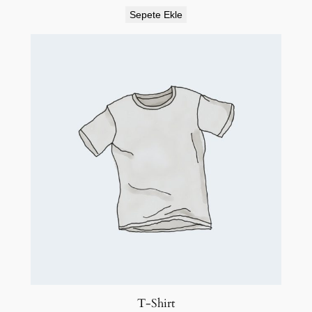
Sepete Ekle
T-Shirt