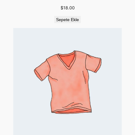
$
18.00
Sepete Ekle