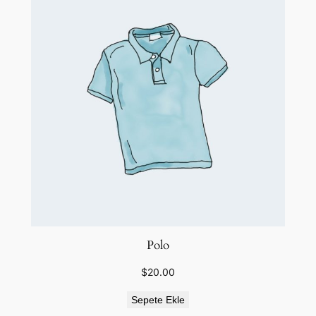
Polo
$
20.00
Sepete Ekle