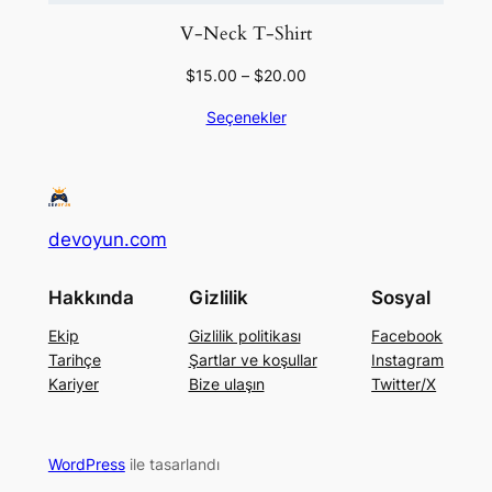
V-Neck T-Shirt
$
15.00
–
$
20.00
Seçenekler
devoyun.com
Hakkında
Gizlilik
Sosyal
Ekip
Gizlilik politikası
Facebook
Tarihçe
Şartlar ve koşullar
Instagram
Kariyer
Bize ulaşın
Twitter/X
WordPress
ile tasarlandı