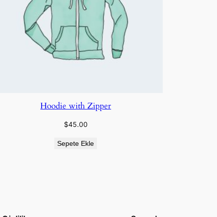
Hoodie with Zipper
$
45.00
Sepete Ekle